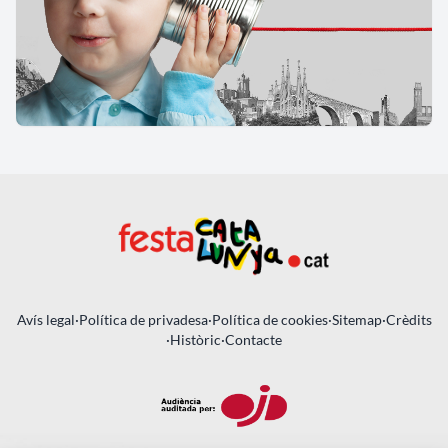
Avís legal
·
Política de privadesa
·
Política de cookies
·
Sitemap
·
Crèdits
·
Històric
·
Contacte