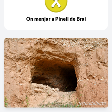
On menjar a Pinell de Brai