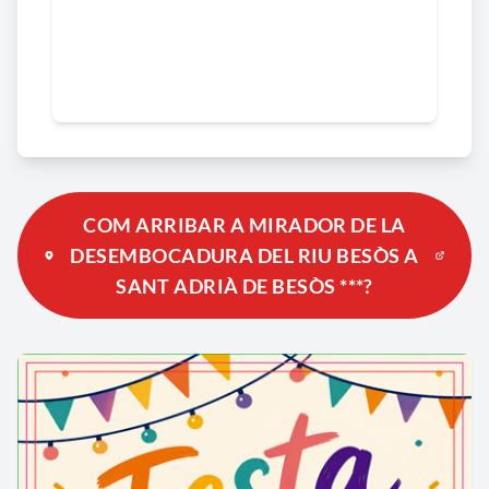
COM ARRIBAR A MIRADOR DE LA
DESEMBOCADURA DEL RIU BESÒS A
SANT ADRIÀ DE BESÒS ***?