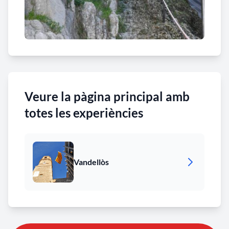
Veure la pàgina principal amb
totes les experiències
Vandellòs