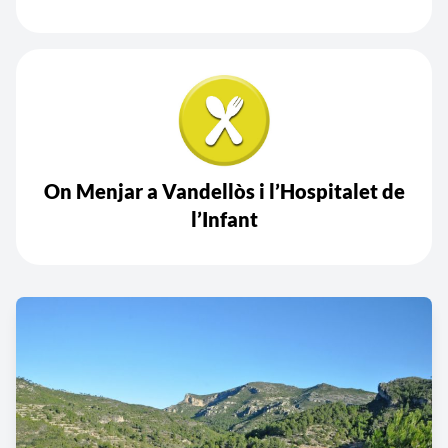
On Menjar a Vandellòs i l’Hospitalet de
l’Infant