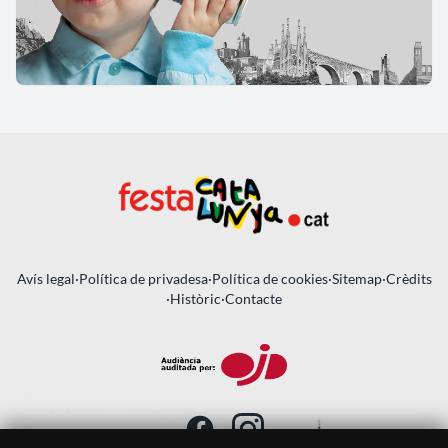
Avís legal
·
Política de privadesa
·
Política de cookies
·
Sitemap
·
Crèdits
·
Històric
·
Contacte