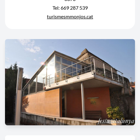
Tel: 669 287 539
turismesmmonjos.cat