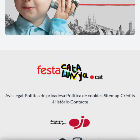
Avís legal
·
Política de privadesa
·
Política de cookies
·
Sitemap
·
Crèdits
·
Històric
·
Contacte