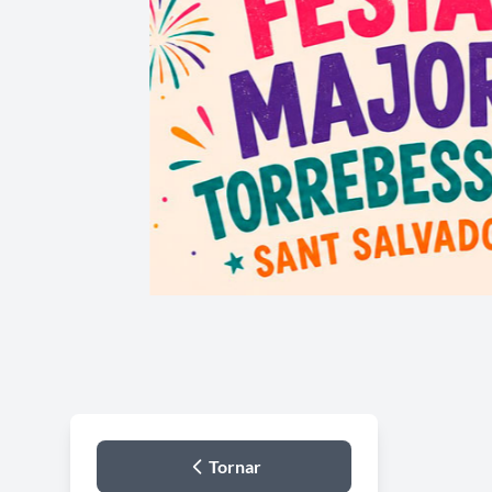
Tornar