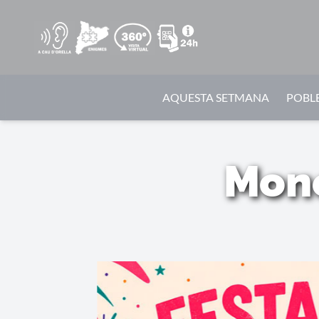
AQUESTA SETMANA
POBLE
Mone