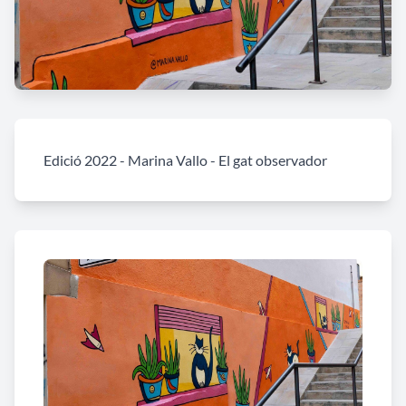
Edició 2022 - Marina Vallo - El gat observador