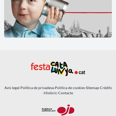
Avís legal
·
Política de privadesa
·
Política de cookies
·
Sitemap
·
Crèdits
·
Històric
·
Contacte