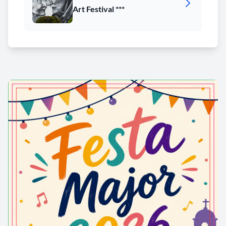
Art Festival ***