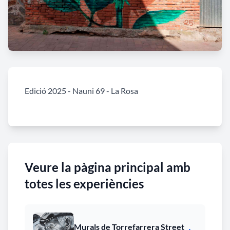
Edició 2025 - Nauni 69 - La Rosa
Veure la pàgina principal amb
totes les experiències
Murals de Torrefarrera Street