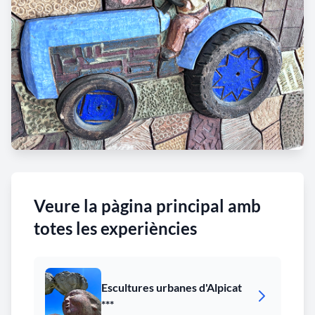
Veure la pàgina principal amb
totes les experiències
Escultures urbanes d'Alpicat
***