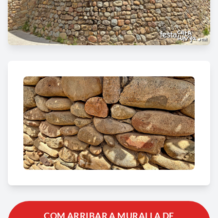
COM ARRIBAR A MURALLA DE