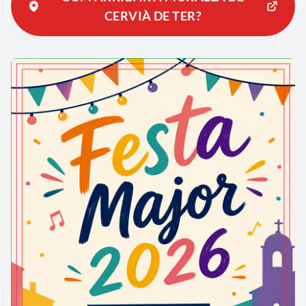
CERVIÀ DE TER?