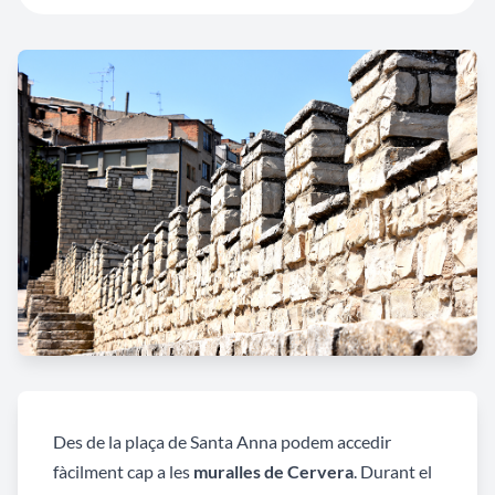
Des de la plaça de Santa Anna podem accedir
fàcilment cap a les
muralles de Cervera
. Durant el