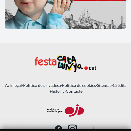
Avís legal
·
Política de privadesa
·
Política de cookies
·
Sitemap
·
Crèdits
·
Històric
·
Contacte