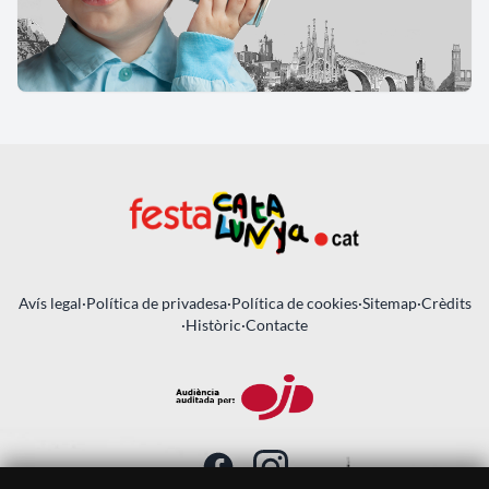
Avís legal
·
Política de privadesa
·
Política de cookies
·
Sitemap
·
Crèdits
·
Històric
·
Contacte