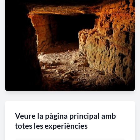
Veure la pàgina principal amb
totes les experiències