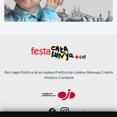
Avís legal
·
Política de privadesa
·
Política de cookies
·
Sitemap
·
Crèdits
·
Històric
·
Contacte