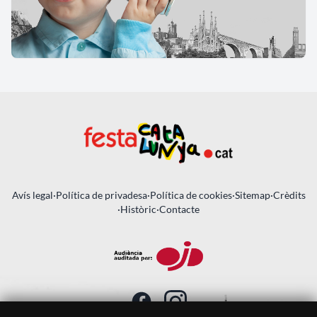
Avís legal
·
Política de privadesa
·
Política de cookies
·
Sitemap
·
Crèdits
·
Històric
·
Contacte