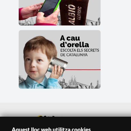
Aquest lloc web utilitza cookies