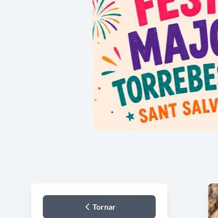
Tornar