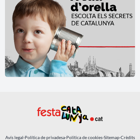
Avís legal
·
Política de privadesa
·
Política de cookies
·
Sitemap
·
Crèdits