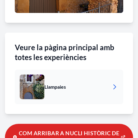
Veure la pàgina principal amb
totes les experiències
Llampaies
COM ARRIBAR A NUCLI HISTÒRIC DE