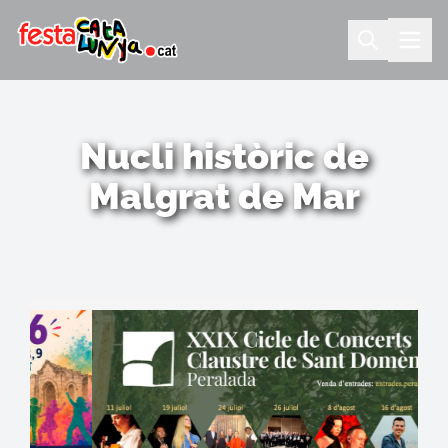
Nucli històric de
Malgrat de Mar