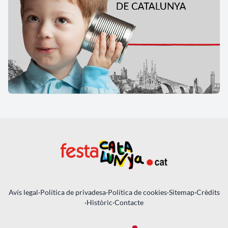
Avís legal
·
Política de privadesa
·
Política de cookies
·
Sitemap
·
Crèdits
·
Històric
·
Contacte