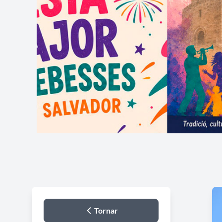
Tornar