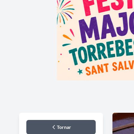
Tornar