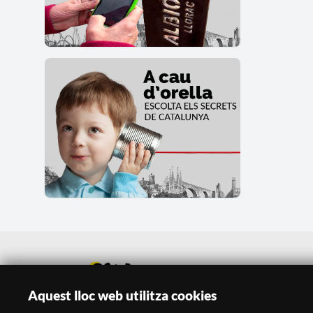
Aquest lloc web utilitza cookies