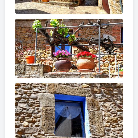
de continuïtat i de memòria compartida.