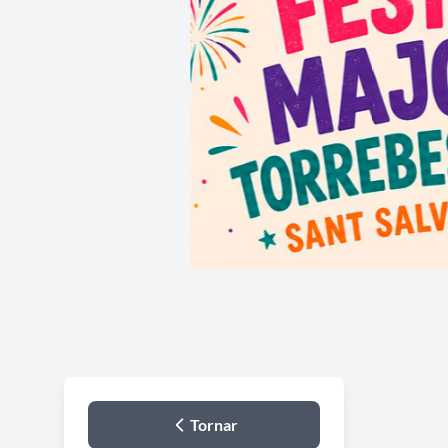
Tornar