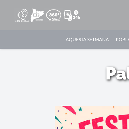
AQUESTA SETMANA
POBLE
Pa