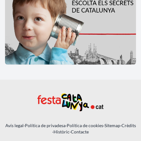
Avís legal
·
Política de privadesa
·
Política de cookies
·
Sitemap
·
Crèdits
·
Històric
·
Contacte