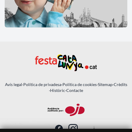
Avís legal
·
Política de privadesa
·
Política de cookies
·
Sitemap
·
Crèdits
·
Històric
·
Contacte