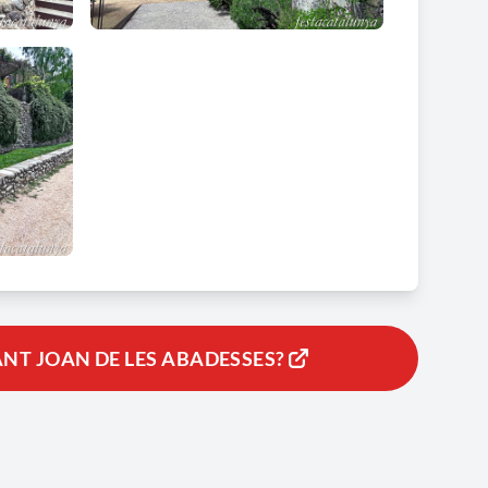
ANT JOAN DE LES ABADESSES?