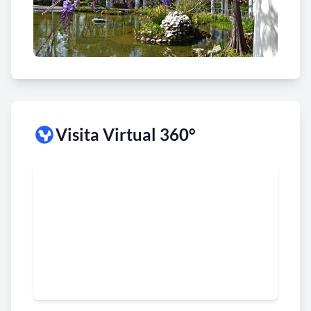
Visita Virtual 360°