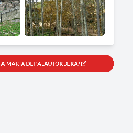
NTA MARIA DE PALAUTORDERA?