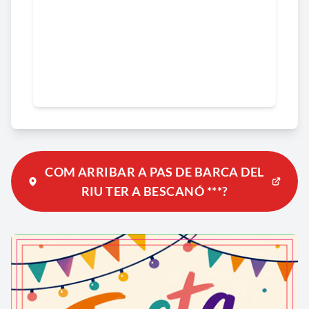
COM ARRIBAR A PAS DE BARCA DEL
RIU TER A BESCANÓ ***?