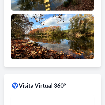
Visita Virtual 360°