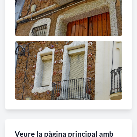
Veure la pàgina principal amb