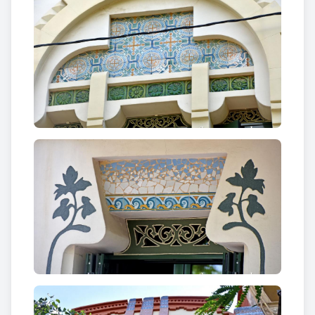
colors.