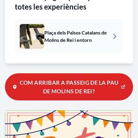
totes les experiències
Plaça dels Països Catalans de
Molins de Rei i entorn
COM ARRIBAR A PASSEIG DE LA PAU
DE MOLINS DE REI?