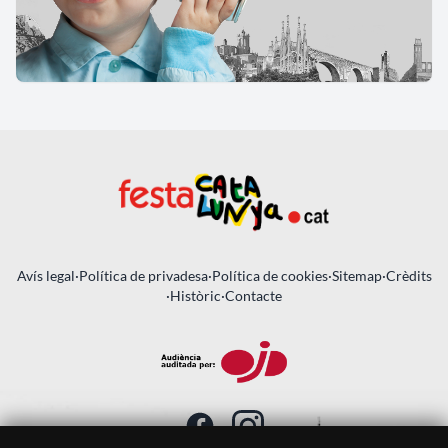
Avís legal
·
Política de privadesa
·
Política de cookies
·
Sitemap
·
Crèdits
·
Històric
·
Contacte