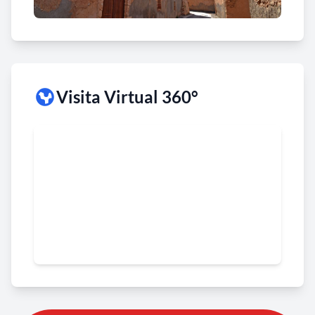
Visita Virtual 360°