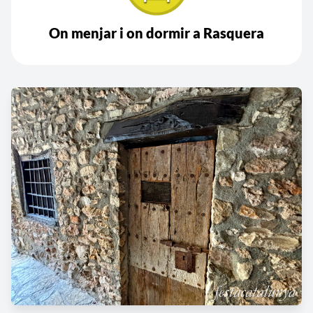
On menjar i on dormir a Rasquera