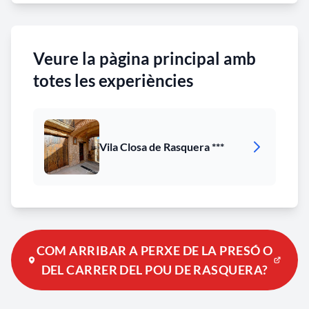
Veure la pàgina principal amb
totes les experiències
Vila Closa de Rasquera ***
COM ARRIBAR A PERXE DE LA PRESÓ O
DEL CARRER DEL POU DE RASQUERA?