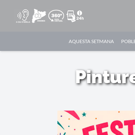
AQUESTA SETMANA
POBLE
Pintur