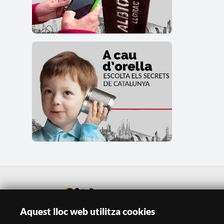
Aquest lloc web utilitza cookies