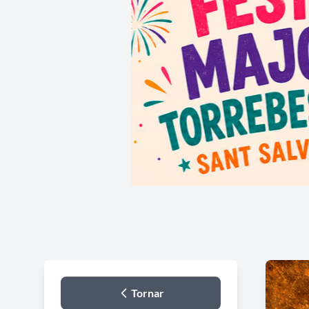
Tornar