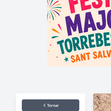
Tornar