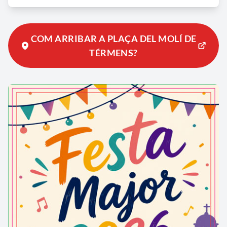
COM ARRIBAR A PLAÇA DEL MOLÍ DE
TÉRMENS?