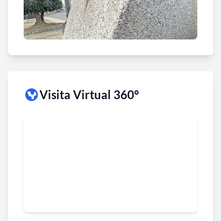
Visita Virtual 360°