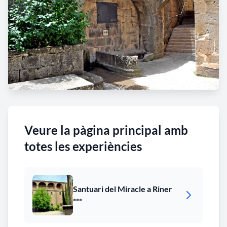
Veure la pàgina principal amb
totes les experiències
Santuari del Miracle a Riner
***