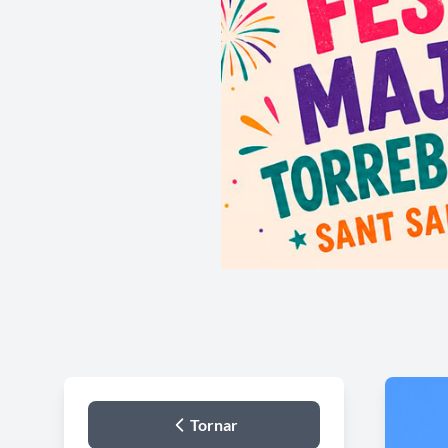
Tornar