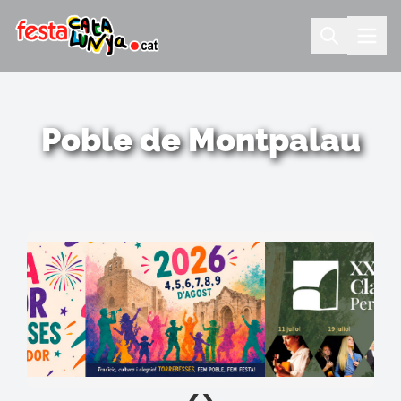
Poble de Montpalau