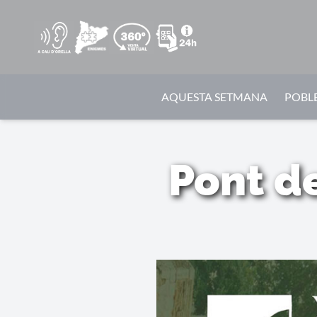
AQUESTA SETMANA
POBLE
Pont de