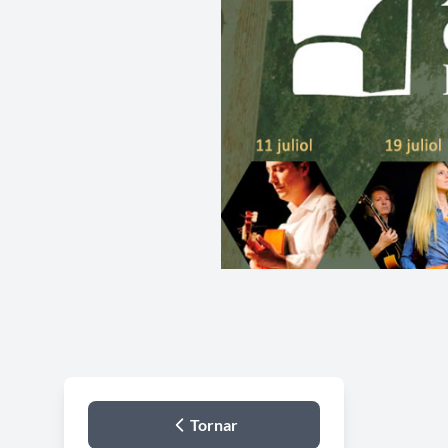
Tornar