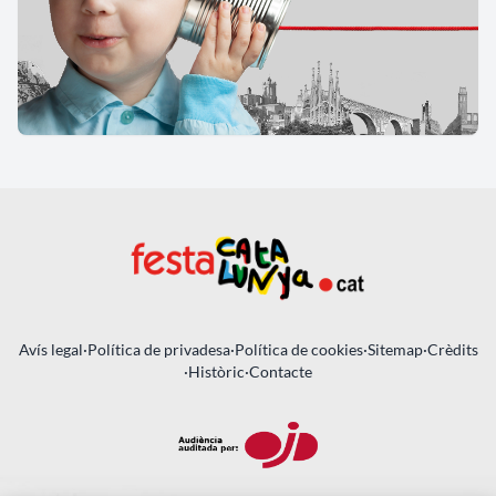
Avís legal
·
Política de privadesa
·
Política de cookies
·
Sitemap
·
Crèdits
·
Històric
·
Contacte