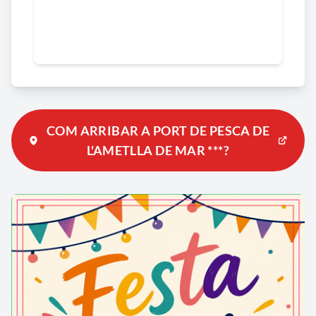
COM ARRIBAR A PORT DE PESCA DE
L'AMETLLA DE MAR ***?