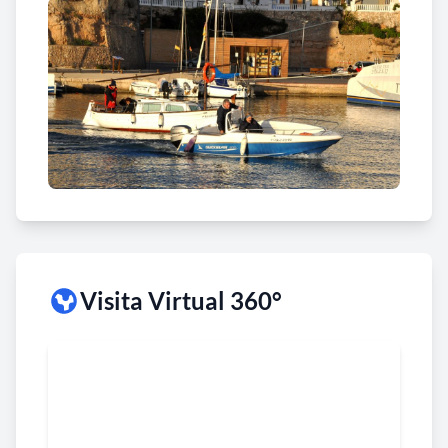
Visita Virtual 360°