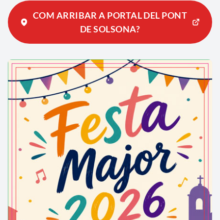
COM ARRIBAR A PORTAL DEL PONT
DE SOLSONA?