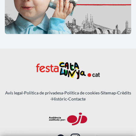
Avís legal
·
Política de privadesa
·
Política de cookies
·
Sitemap
·
Crèdits
·
Històric
·
Contacte