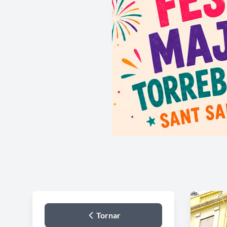
Tornar