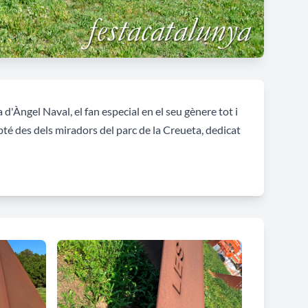
 d'Àngel Naval, el fan especial en el seu gènere tot i
obté des dels miradors del parc de la Creueta, dedicat