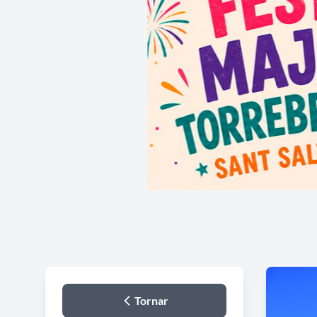
Tornar