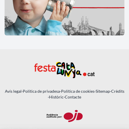
Avís legal
·
Política de privadesa
·
Política de cookies
·
Sitemap
·
Crèdits
·
Històric
·
Contacte