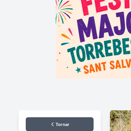
Tornar