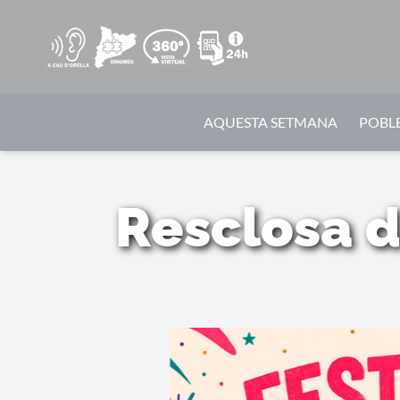
AQUESTA SETMANA
POBLE
Resclosa d