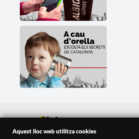
Aquest lloc web utilitza cookies