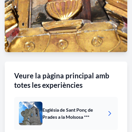
Veure la pàgina principal amb
totes les experiències
Església de Sant Ponç de
Prades a la Molsosa ***