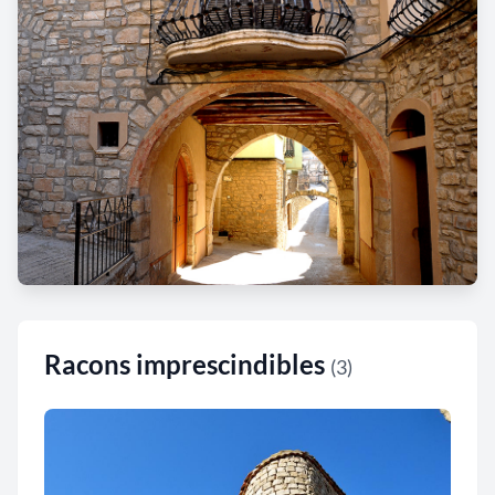
Racons imprescindibles
(3)