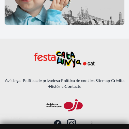
Avís legal
·
Política de privadesa
·
Política de cookies
·
Sitemap
·
Crèdits
·
Històric
·
Contacte