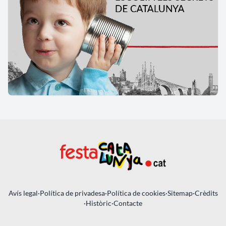
Avís legal
·
Política de privadesa
·
Política de cookies
·
Sitemap
·
Crèdits
·
Històric
·
Contacte