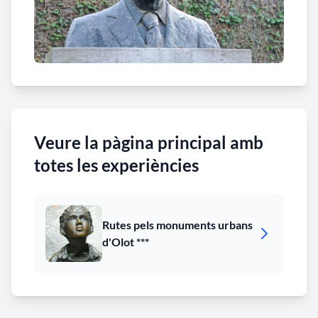
Veure la pàgina principal amb
totes les experiències
Rutes pels monuments urbans
d'Olot ***