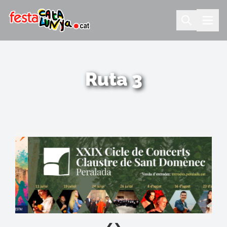
Ruta 3